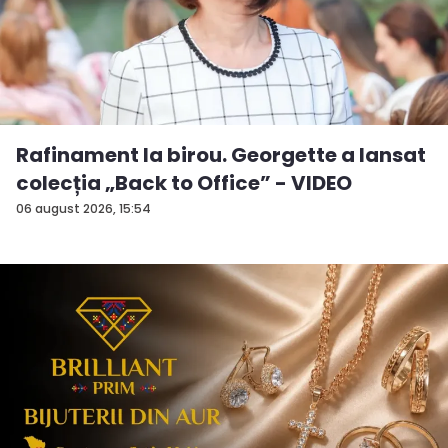
Rafinament la birou. Georgette a lansat
colecția „Back to Office” - VIDEO
06 august 2026, 15:54