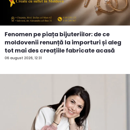
Fenomen pe piața bijuteriilor: de ce
moldovenii renunță la importuri și aleg
tot mai des creațiile fabricate acasă
06 august 2026, 12:31