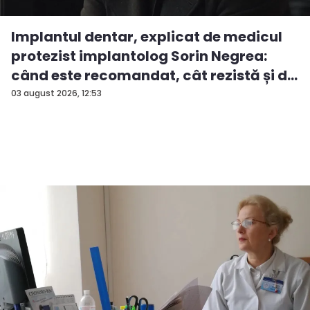
Implantul dentar, explicat de medicul
protezist implantolog Sorin Negrea:
când este recomandat, cât rezistă și d...
03 august 2026, 12:53