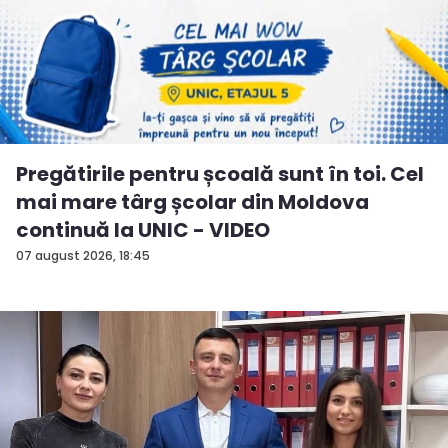
Pregătirile pentru școală sunt în toi. Cel
mai mare târg școlar din Moldova
continuă la UNIC - VIDEO
07 august 2026, 18:45