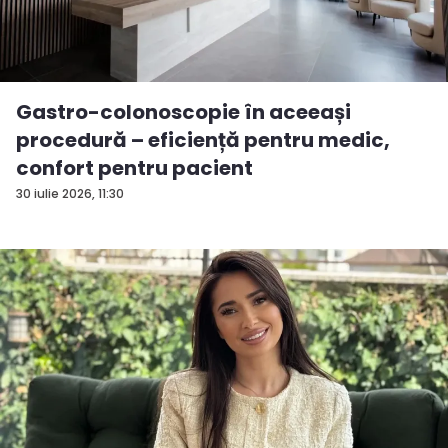
Gastro-colonoscopie în aceeași
procedură – eficiență pentru medic,
confort pentru pacient
30 iulie 2026, 11:30