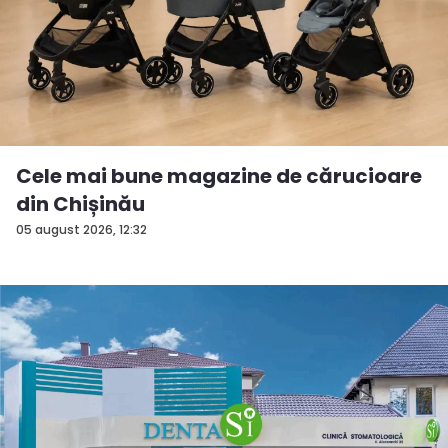
Cele mai bune magazine de cărucioare
din Chișinău
05 august 2026, 12:32