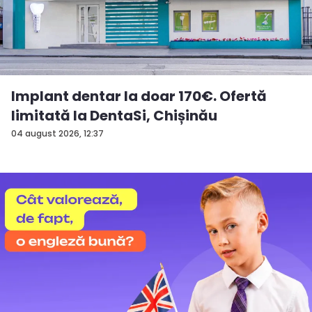
Implant dentar la doar 170€. Ofertă
limitată la DentaSi, Chișinău
04 august 2026, 12:37