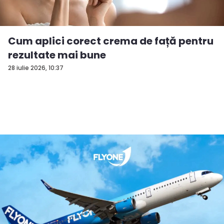
Cum aplici corect crema de față pentru
rezultate mai bune
28 iulie 2026, 10:37