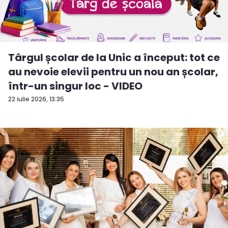
Târgul școlar de la Unic a început: tot ce
au nevoie elevii pentru un nou an școlar,
într-un singur loc - VIDEO
22 iulie 2026, 13:35