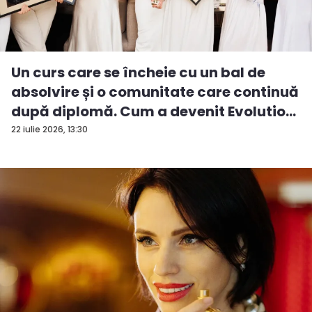
Un curs care se încheie cu un bal de
absolvire și o comunitate care continuă
după diplomă. Cum a devenit Evolutio...
22 iulie 2026, 13:30