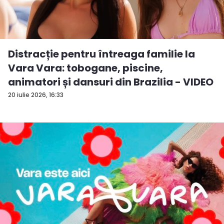
Distracție pentru întreaga familie la
Vara Vara: tobogane, piscine,
animatori și dansuri din Brazilia - VIDEO
20 iulie 2026, 16:33