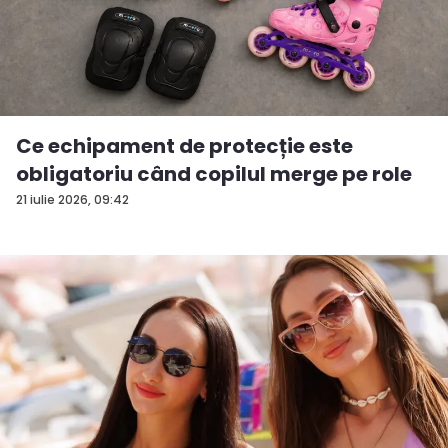
Ce echipament de protecție este
obligatoriu când copilul merge pe role
21 iulie 2026, 09:42