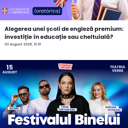
Alegerea unei școli de engleză premium:
investiție în educație sau cheltuială?
03 august 2026, 13:10