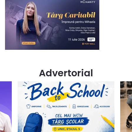
Advertorial