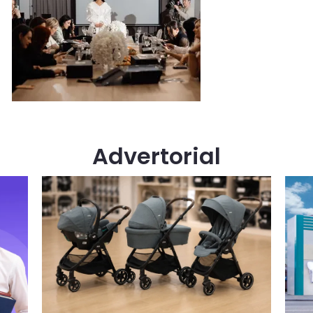
Advertorial