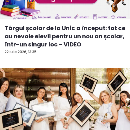
Târgul școlar de la Unic a început: tot ce
au nevoie elevii pentru un nou an școlar,
într-un singur loc - VIDEO
22 iulie 2026, 13:35