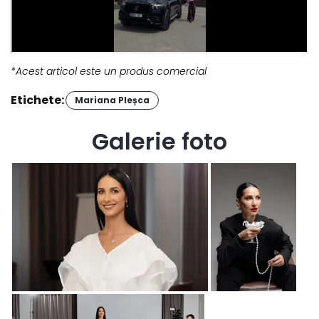
*Acest articol este un produs comercial
Etichete:
Mariana Pleșca
Galerie foto