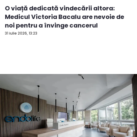
O viață dedicată vindecării altora:
Medicul Victoria Bacalu are nevoie de
noi pentru a învinge cancerul
31 iulie 2026, 13:23