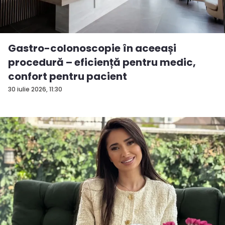
Gastro-colonoscopie în aceeași
procedură – eficiență pentru medic,
confort pentru pacient
30 iulie 2026, 11:30