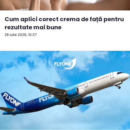
Cum aplici corect crema de față pentru
rezultate mai bune
28 iulie 2026, 10:37