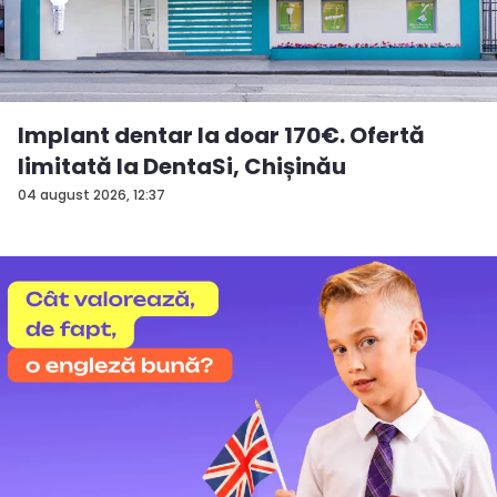
Implant dentar la doar 170€. Ofertă
limitată la DentaSi, Chișinău
04 august 2026, 12:37