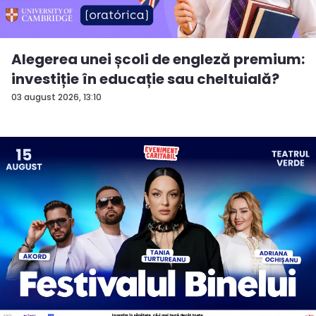
Alegerea unei școli de engleză premium:
investiție în educație sau cheltuială?
03 august 2026, 13:10