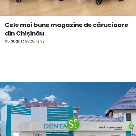
Cele mai bune magazine de cărucioare
din Chișinău
05 august 2026, 12:32