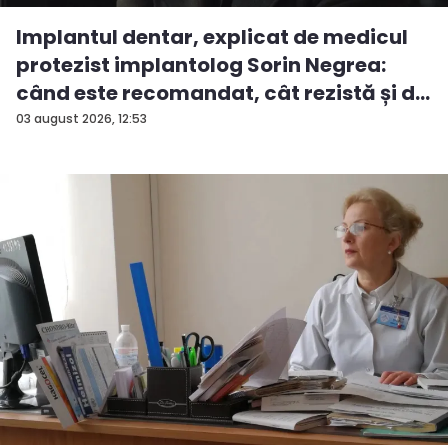
Implantul dentar, explicat de medicul
protezist implantolog Sorin Negrea:
când este recomandat, cât rezistă și d...
03 august 2026, 12:53