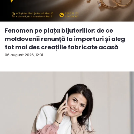
Fenomen pe piața bijuteriilor: de ce
moldovenii renunță la importuri și aleg
tot mai des creațiile fabricate acasă
06 august 2026, 12:31