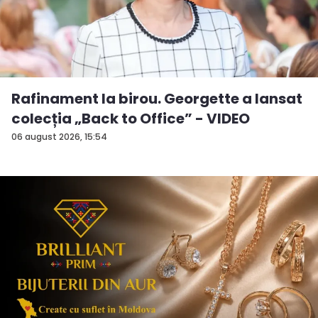
Rafinament la birou. Georgette a lansat
colecția „Back to Office” - VIDEO
06 august 2026, 15:54