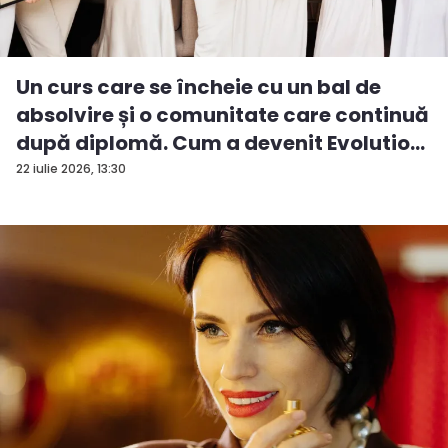
Un curs care se încheie cu un bal de
absolvire și o comunitate care continuă
după diplomă. Cum a devenit Evolutio...
22 iulie 2026, 13:30